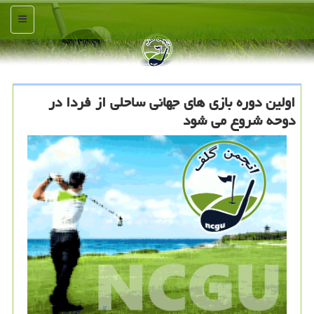
منو
اولین دوره بازی های جهانی ساحلی از فردا در
دوحه شروع می شود