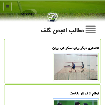
منو
مطالب انجمن گلف
افتخاری دیگر برای اسکواش ایران
توقع از تارتار بالاست