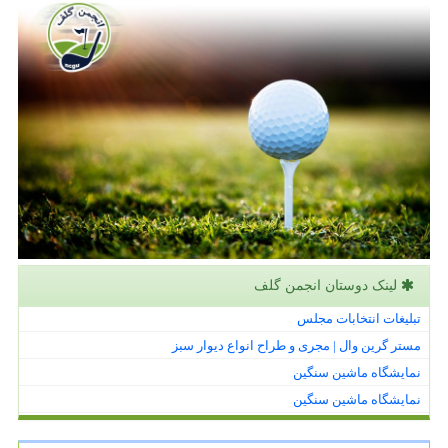
لینک دوستان انجمن گلف
تبلیغات انتخابات مجلس
مستر گرین وال | مجری و طراح انواع دیوار سبز
نمایشگاه ماشین سنگین
نمایشگاه ماشین سنگین