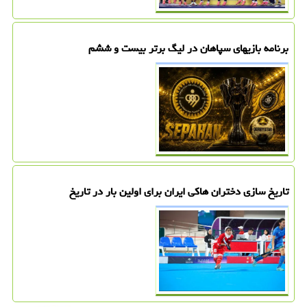
برنامه بازیهای سپاهان در لیگ برتر بیست و ششم
تاریخ سازی دختران هاکی ایران برای اولین بار در تاریخ