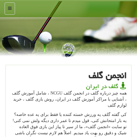
منو
انجمن گلف
گلف در ایران
همه چیز درباره گلف در انجمن گلف NCGU ، شامل آموزش گلف
، آشنایی با مراكز آموزش گلف در ایران، روش بازی گلف ، خرید
لوازم گلف
کی گفته گلف یه ورزش خسته کننده یا فقط برای یه عده خاصه؟
یه بار امتحانش کنی، قول میدم تا عمر داری دیگه ولش نمی کنی!
تو سایت «انجمن گلف»، ما از سیر تا پیاز این بازی فوق العاده
شیک و دقیق رو بهت یاد میدیم. اصلاً هم لازم نیست نگران باشی