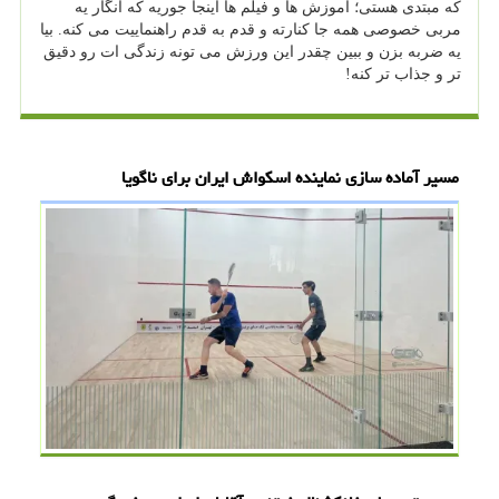
که مبتدی هستی؛ آموزش ها و فیلم ها اینجا جوریه که انگار یه
مربی خصوصی همه جا کنارته و قدم به قدم راهنماییت می کنه. بیا
یه ضربه بزن و ببین چقدر این ورزش می تونه زندگی ات رو دقیق
تر و جذاب تر کنه!
مسیر آماده سازی نماینده اسکواش ایران برای ناگویا