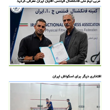
افتخاری دیگر برای اسکواش ایران