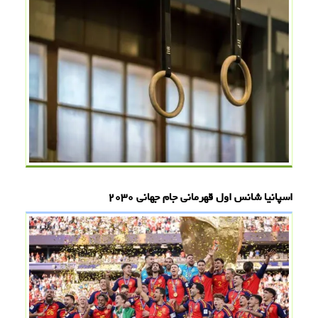
اسپانیا شانس اول قهرمانی جام جهانی ۲۰۳۰