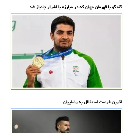
گفتگو با قهرمان جهان که در مبارزه با اشرار جانباز شد
آخرین فرصت استقلال به رضاییان