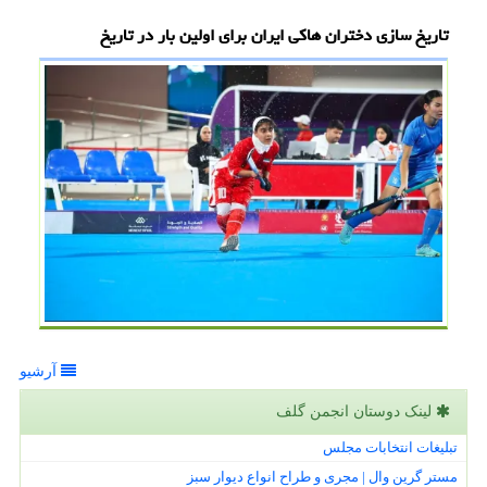
تاریخ سازی دختران هاکی ایران برای اولین بار در تاریخ
آرشیو
لینک دوستان انجمن گلف
تبلیغات انتخابات مجلس
مستر گرین وال | مجری و طراح انواع دیوار سبز