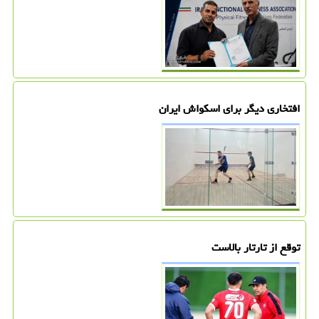
افتخاری دیگر برای اسکواش ایران
توقع از تارتار بالاست