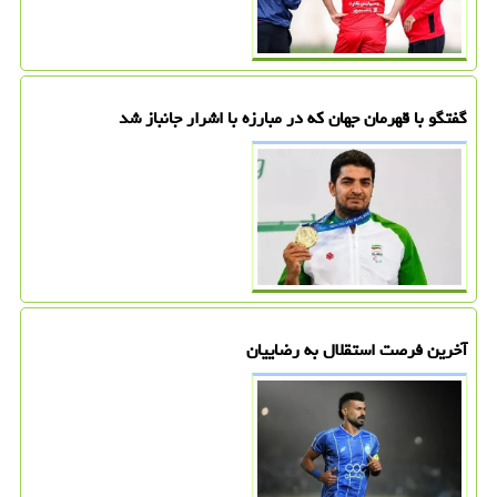
گفتگو با قهرمان جهان که در مبارزه با اشرار جانباز شد
آخرین فرصت استقلال به رضاییان