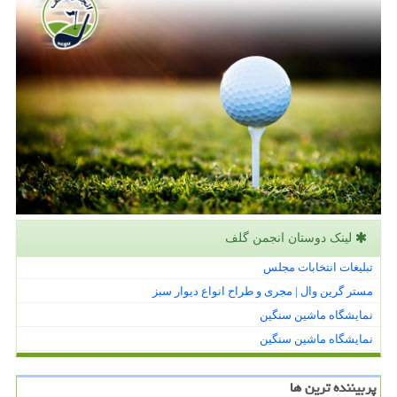
لینک دوستان انجمن گلف
تبلیغات انتخابات مجلس
مستر گرین وال | مجری و طراح انواع دیوار سبز
نمایشگاه ماشین سنگین
نمایشگاه ماشین سنگین
پربیننده ترین ها