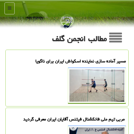
منو
مطالب انجمن گلف
مسیر آماده سازی نماینده اسکواش ایران برای ناگویا