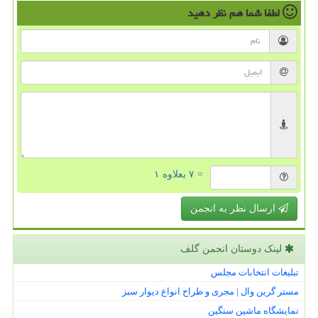
لطفا شما هم
نظر دهید
= ۷ بعلاوه ۱
ارسال نظر به انجمن
لینک دوستان انجمن گلف
تبلیغات انتخابات مجلس
مستر گرین وال | مجری و طراح انواع دیوار سبز
نمایشگاه ماشین سنگین