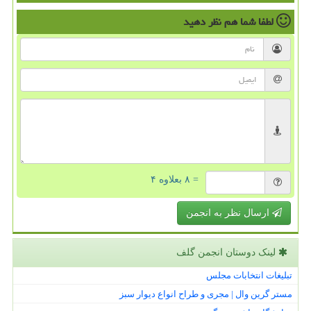
لطفا شما هم
نظر دهید
= ۸ بعلاوه ۴
ارسال نظر به انجمن
لینک دوستان انجمن گلف
تبلیغات انتخابات مجلس
مستر گرین وال | مجری و طراح انواع دیوار سبز