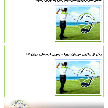
یکی از بهترین مربیان اروپا سرمربی تیم ملی ایران شد