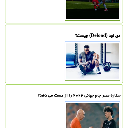
دی لود (Deload) چیست؟
ستاره مصر جام جهانی ۲۰۲۶ را از دست می دهد؟