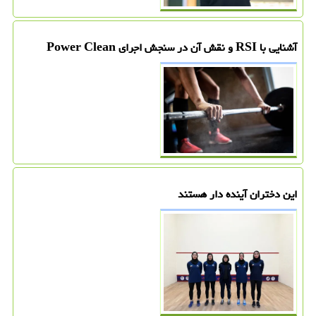
آشنایی با RSI و نقش آن در سنجش اجرای Power Clean
این دختران آینده دار هستند