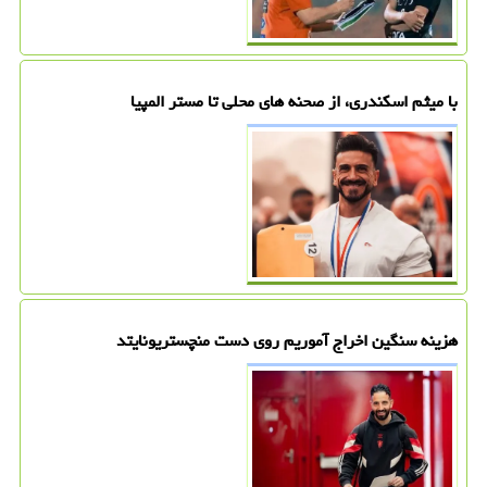
با میثم اسکندری، از صحنه های محلی تا مستر المپیا
هزینه سنگین اخراج آموریم روی دست منچستریونایتد