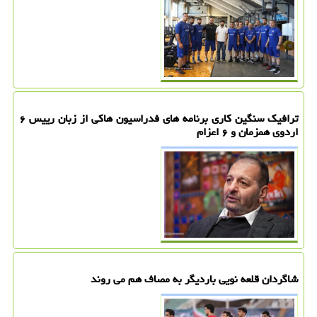
ترافیک سنگین کاری برنامه های فدراسیون هاکی از زبان رییس ۶
اردوی همزمان و ۶ اعزام
شاگردان قلعه نویی باردیگر به مصاف هم می روند