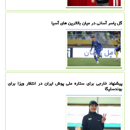
گل یاسر آسانی در میان بالاترین های آسیا
پیشنهاد خارجی برای ستاره ملی پوش ایران در انتظار ویزا برای
بوندسلیگا