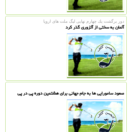
دور برگشت یك چهارم نهایی لیگ ملت های اروپا
آلمان به سختی از آتزوری گذر کرد
صعود سامورایی ها به جام جهانی برای هشتمین دوره پی در پی