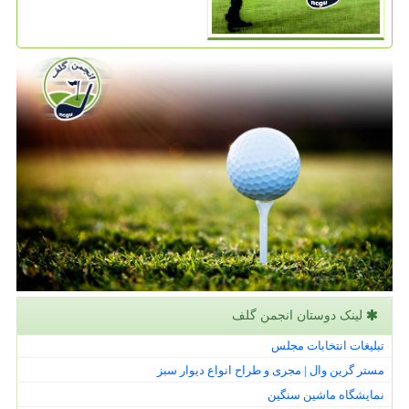
لینک دوستان انجمن گلف
تبلیغات انتخابات مجلس
مستر گرین وال | مجری و طراح انواع دیوار سبز
نمایشگاه ماشین سنگین