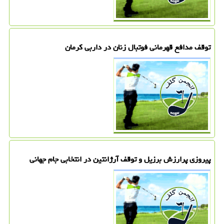
توقف مدافع قهرمانی فوتبال زنان در داربی کرمان
پیروزی پرارزش برزیل و توقف آرژانتین در انتخابی جام جهانی