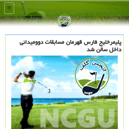
منو
پلیمرخلیج فارس قهرمان مسابقات دوومیدانی
داخل سالن شد