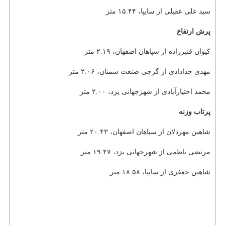
سید علی عقیلی از سایپا، ۱۵.۴۴ متر
پرش ارتفاع
کیوان قنبرزاده از سپاهان اصفهان، ۲.۱۹ متر
مهدی خدادادی از گرجی صنعت سمنان، ۲.۰۶ متر
محمد اختیارآبادی از شهرجهانی یزد، ۲.۰۰ متر
پرتاب وزنه
شاهین مهردلان از سپاهان اصفهان، ۲۰.۴۳ متر
مرتضی ناظمی از شهرجهانی یزد، ۱۹.۴۷ متر
شاهین جعفری از ساپپا، ۱۸.۵۸ متر