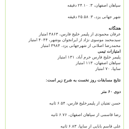
سپاهان اصفهان، ۳: ۲۴.۱۰ دقیقه
شهر جهانی یزد، ۳: ۲۵.۵۸ دقیقه
هفتگانه
عرفان محمودی از پلیمر خلیج فارس، ۴۸۶۳ امتیاز
سیدمحمد موسوی نژاد از ایرانجوان بوشهر، ۴۰۴۴ امتیاز
محمدرضا اصلانی از شهرجهانی یزد، ۳۹۸۴ امتیاز
امتیازات تیمی
پلیمر خلیج فارس خرم آباد، ۱۳۱ امتیاز
سپاهان اصفهان، ۱۱۳ امتیاز
سایپا، ۷۰ امتیاز
نتایج مسابقات روز نخست به شرح زیر است:
دوی ۶۰ متر
حسن تفتیان از پلیمرخلیج فارس، ۶.۵۴ ثانیه
رضا قاسمی از سپاهان اصفهان، ۶.۷۶ ثانیه
علی قاسم بابایی از سایپا، ۶.۸۳ ثانیه