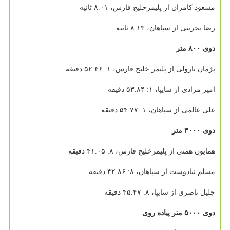
مسعود کامران از پلیمرخلیج فارس، ۸.۰۱ ثانیه
رضا بحرینی از سپاهان، ۸.۱۳ ثانیه
دوی ۸۰۰ متر
پژمان یارولی از پلیمر خلیج فارس، ۱: ۵۲.۴۶ دقیقه
امیر مرادی از سایپا، ۱: ۵۳.۸۴ دقیقه
علی عالمی از سپاهان، ۱: ۵۴.۷۷ دقیقه
دوی ۳۰۰۰ متر
همایون همتی از پلیمرخلیج فارس، ۸: ۴۱.۰۵ دقیقه
مسلم نیادوست از سپاهان، ۸: ۴۲.۸۶ دقیقه
جلیل ناصری از سایپا، ۸: ۴۵.۴۷ دقیقه
دوی ۵۰۰۰ متر پیاده روی