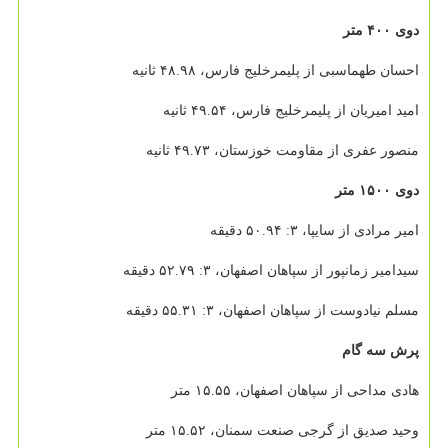
دوی ۴۰۰ متر
احسان طهماسبی از پلیمرخلیج فارس، ۴۸.۹۸ ثانیه
امید امیریان از پلیمرخلیج فارس، ۴۹.۵۴ ثانیه
منصور عفری از مقاومت خوزستان، ۴۹.۷۳ ثانیه
دوی ۱۵۰۰ متر
امیر مرادی از سایپا، ۳: ۵۰.۹۴ دقیقه
سیدامیر زمانپور از سپاهان اصفهان، ۳: ۵۲.۷۹ دقیقه
مسلم نیادوست از سپاهان اصفهان، ۳: ۵۵.۳۱ دقیقه
پرش سه گام
هادی مداحی از سپاهان اصفهان، ۱۵.۵۵ متر
وحید صدیق از گرجی صنعت سمنان، ۱۵.۵۲ متر