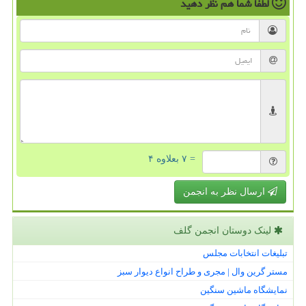
لطفا شما هم
نظر دهید
= ۷ بعلاوه ۴
ارسال نظر به انجمن
لینک دوستان انجمن گلف
تبلیغات انتخابات مجلس
مستر گرین وال | مجری و طراح انواع دیوار سبز
نمایشگاه ماشین سنگین