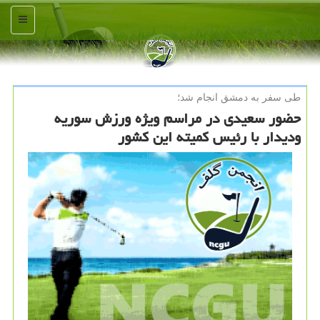
منو
طی سفر به دمشق انجام شد؛
حضور سعیدی در مراسم ویژه ورزش سوریه
ودیدار با رئیس كمیته این كشور