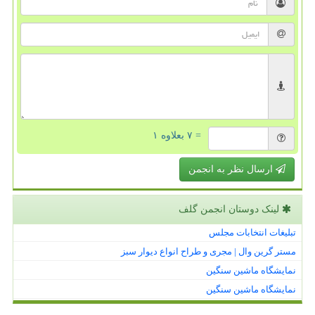
= ۷ بعلاوه ۱
ارسال نظر به انجمن
لینک دوستان انجمن گلف
تبلیغات انتخابات مجلس
مستر گرین وال | مجری و طراح انواع دیوار سبز
نمایشگاه ماشین سنگین
نمایشگاه ماشین سنگین