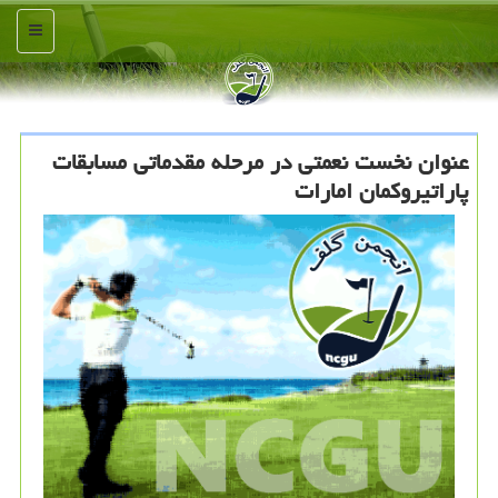
منو
عنوان نخست نعمتی در مرحله مقدماتی مسابقات
پاراتیروكمان امارات