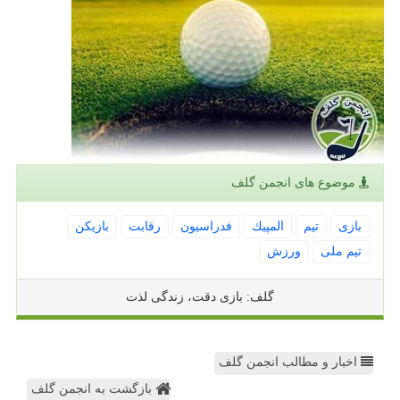
موضوع های انجمن گلف
بازی
تیم
المپیك
فدراسیون
رقابت
بازیكن
تیم ملی
ورزش
گلف: بازی دقت، زندگی لذت
اخبار و مطالب انجمن گلف
بازگشت به انجمن گلف