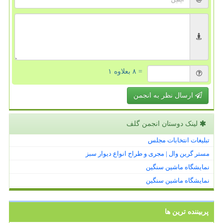
= ۸ بعلاوه ۱
ارسال نظر به انجمن
لینک دوستان انجمن گلف
تبلیغات انتخابات مجلس
مستر گرین وال | مجری و طراح انواع دیوار سبز
نمایشگاه ماشین سنگین
نمایشگاه ماشین سنگین
پربیننده ترین ها