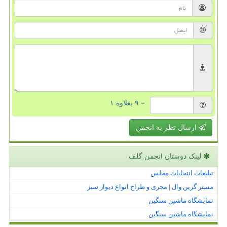
= ۹ بعلاوه ۱
ارسال نظر به انجمن
لینک دوستان انجمن گلف
تبلیغات انتخابات مجلس
مستر گرین وال | مجری و طراح انواع دیوار سبز
نمایشگاه ماشین سنگین
نمایشگاه ماشین سنگین