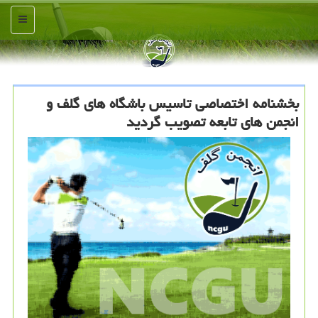
منو
بخشنامه اختصاصی تاسیس باشگاه های گلف و
انجمن های تابعه تصویب گردید