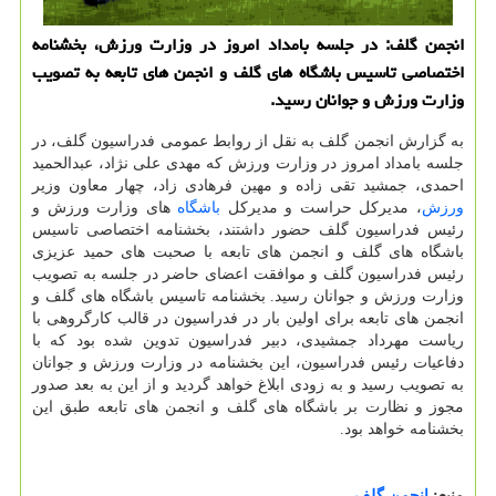
انجمن گلف: در جلسه بامداد امروز در وزارت ورزش، بخشنامه
اختصاصی تاسیس باشگاه های گلف و انجمن های تابعه به تصویب
وزارت ورزش و جوانان رسید.
به گزارش انجمن گلف به نقل از روابط عمومی فدراسیون گلف، در
جلسه بامداد امروز در وزارت ورزش که مهدی علی نژاد، عبدالحمید
احمدی، جمشید تقی زاده و مهین فرهادی زاد، چهار معاون وزیر
ورزش
، مدیرکل حراست و مدیرکل
باشگاه
های وزارت ورزش و
رئیس فدراسیون گلف حضور داشتند، بخشنامه اختصاصی تاسیس
باشگاه های گلف و انجمن های تابعه با صحبت های حمید عزیزی
رئیس فدراسیون گلف و موافقت اعضای حاضر در جلسه به تصویب
وزارت ورزش و جوانان رسید. بخشنامه تاسیس باشگاه های گلف و
انجمن های تابعه برای اولین بار در فدراسیون در قالب کارگروهی با
ریاست مهرداد جمشیدی، دبیر فدراسیون تدوین شده بود که با
دفاعیات رئیس فدراسیون، این بخشنامه در وزارت ورزش و جوانان
به تصویب رسید و به زودی ابلاغ خواهد گردید و از این به بعد صدور
مجوز و نظارت بر باشگاه های گلف و انجمن های تابعه طبق این
بخشنامه خواهد بود.
منبع:
انجمن گلف