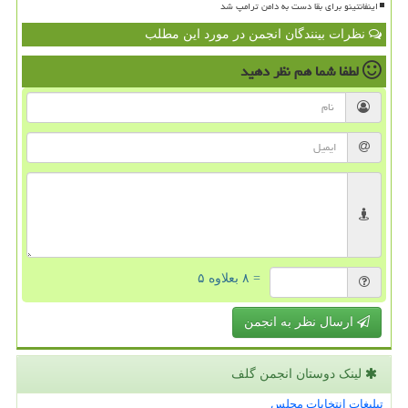
اینفانتینو برای بقا دست به دامن ترامپ شد
نظرات بینندگان انجمن در مورد این مطلب
لطفا شما هم
نظر دهید
= ۸ بعلاوه ۵
ارسال نظر به انجمن
لینک دوستان انجمن گلف
تبلیغات انتخابات مجلس