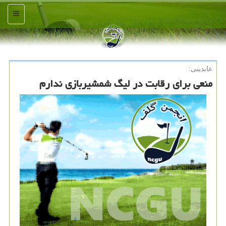
منو
عابدینی:
منعی برای رقابت در لیگ شمشیربازی ندارم