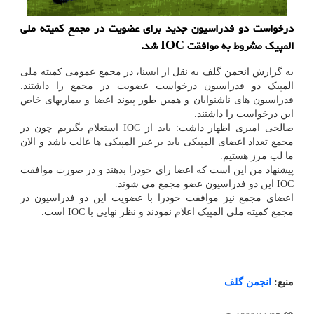
درخواست دو فدراسیون جدید برای عضویت در مجمع کمیته ملی
المپیک مشروط به موافقت IOC شد.
به گزارش انجمن گلف به نقل از ایسنا، در مجمع عمومی کمیته ملی
المپیک دو فدراسیون درخواست عضویت در مجمع را داشتند.
فدراسیون های ناشنوایان و همین طور پیوند اعضا و بیماریهای خاص
این درخواست را داشتند.
صالحی امیری اظهار داشت: باید از IOC استعلام بگیریم چون در
مجمع تعداد اعضای المپیکی باید بر غیر المپیکی ها غالب باشد و الان
ما لب مرز هستیم.
پیشنهاد من این است که اعضا رای خودرا بدهند و در صورت موافقت
IOC این دو فدراسیون عضو مجمع می شوند.
اعضای مجمع نیز موافقت خودرا با عضویت این دو فدراسیون در
مجمع کمیته ملی المپیک اعلام نمودند و نظر نهایی با IOC است.
منبع:
انجمن گلف