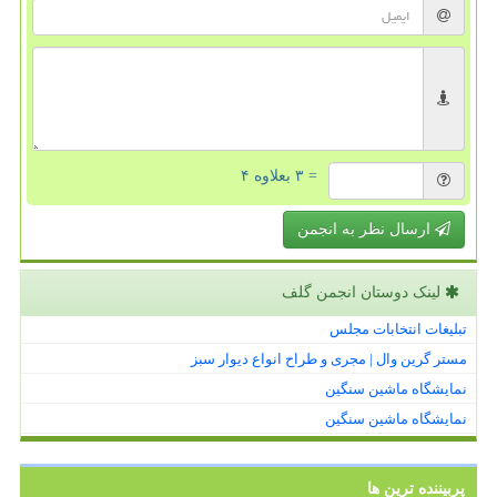
= ۳ بعلاوه ۴
ارسال نظر به انجمن
لینک دوستان انجمن گلف
تبلیغات انتخابات مجلس
مستر گرین وال | مجری و طراح انواع دیوار سبز
نمایشگاه ماشین سنگین
نمایشگاه ماشین سنگین
پربیننده ترین ها