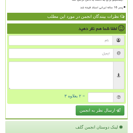
پسر 16 ساله ایرانی استاد فیده شد
نظرات بینندگان انجمن در مورد این مطلب
لطفا شما هم
نظر دهید
= ۲ بعلاوه ۳
ارسال نظر به انجمن
لینک دوستان انجمن گلف