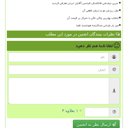
علل ریزش مو و درمان قطعی آن
انتخاب بهترین واکی تاکی با تمرکز بر قیمت آن
میز بار طراحی جداکننده هوشمند فضا
نظرات بینندگان انجمن در مورد این مطلب
لطفا شما هم
نظر دهید
= ۱ بعلاوه ۳
ارسال نظر به انجمن