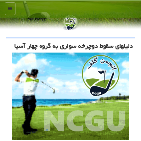
منو
دلیلهای سقوط دوچرخه سواری به گروه چهار آسیا