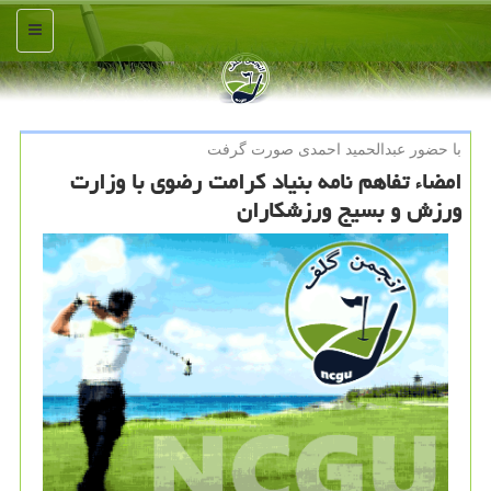
منو
با حضور عبدالحمید احمدی صورت گرفت
امضاء تفاهم نامه بنیاد كرامت رضوی با وزارت
ورزش و بسیج ورزشكاران