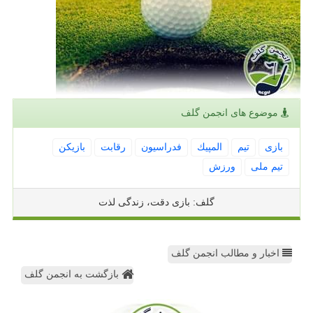
موضوع های انجمن گلف
بازی
تیم
المپیك
فدراسیون
رقابت
بازیكن
تیم ملی
ورزش
گلف: بازی دقت، زندگی لذت
اخبار و مطالب انجمن گلف
بازگشت به انجمن گلف