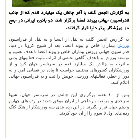
به گزارش انجمن گلف با آخر چالش یک میلیارد قدم که از جانب
فدراسیون جهانی پیوند اعضا برگزار شد، دو بانوی ایرانی در جمع
۱۰ ورزشکار برتر دنیا قرار گرفتند.
به گزارش انجمن گلف به نقل از ایسنا و به نقل از فدراسیون
ورزش
بیماران خاص و پیوند اعضا، بعد از شیوع کرونا در دنیا،
فدراسیون جهانی ورزش بیماران خاص و پیوند اعضا با هدف تعمیم و
توسعه ورزش و با هدف آگاهی بخشی از اثرات مثبت فعالیتهای بدنی
مبادرت به چالش یک میلیارد قدم در سرتاسر جهان کرد و از
ورزشکاران کشورهای مختلف خواست تا پیاده در فضایی امن و به
دور از خطر، فعالیتهای ورزشی خویش را ثبت و به فدراسیون جهانی
اعلام کنند.
پس از ۱۰ هفته برگزاری این چالش در سرتاسر جهان، شیوا
سرحدی و مرضیه یارخلجی از ایران موفق شدند در رده های چهارم
و دهم جهان قرار بگیرند. در این رده بندی سه ورزشکار از هنگ کنگ
رده های اول تا سوم را از آن خود کردند.