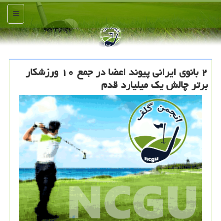
منو
۲ بانوی ایرانی پیوند اعضا در جمع ۱۰ ورزشكار
برتر چالش یك میلیارد قدم