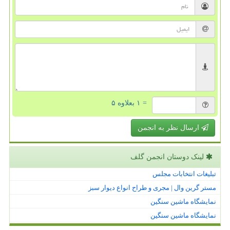
= ۱ بعلاوه ۵
ارسال نظر به انجمن
لینک دوستان انجمن گلف
تبلیغات انتخابات مجلس
مستر گرین وال | مجری و طراح انواع دیوار سبز
نمایشگاه ماشین سنگین
نمایشگاه ماشین سنگین