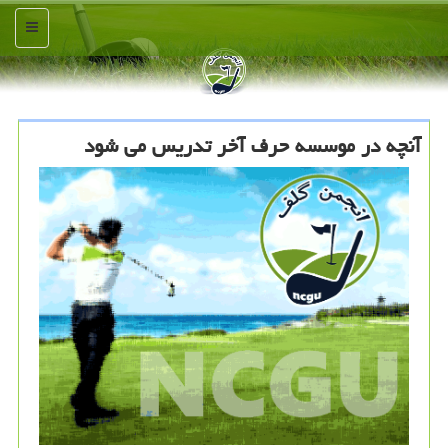
منو
آنچه در موسسه حرف آخر تدریس می شود