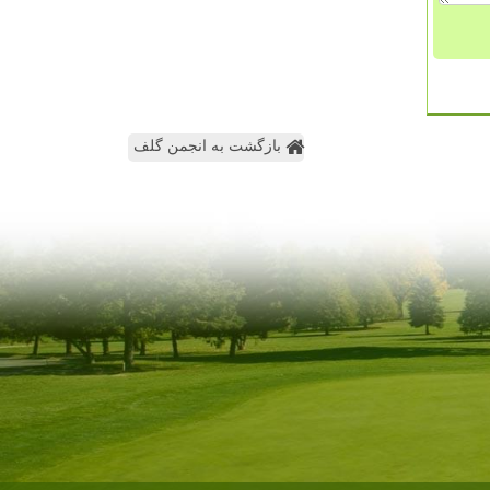
بازگشت به انجمن گلف