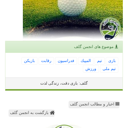
موضوع های انجمن گلف
بازی
تیم
المپیك
فدراسیون
رقابت
بازیكن
تیم ملی
ورزش
گلف: بازی دقت، زندگی لذت
اخبار و مطالب انجمن گلف
بازگشت به انجمن گلف