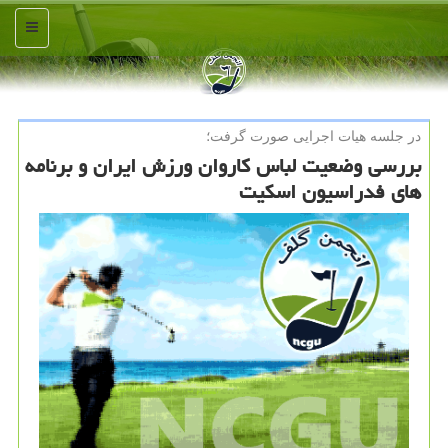
منو
در جلسه هیات اجرایی صورت گرفت؛
بررسی وضعیت لباس كاروان ورزش ایران و برنامه
های فدراسیون اسكیت