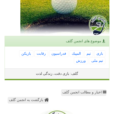
موضوع های انجمن گلف
بازی
تیم
المپیك
فدراسیون
رقابت
بازیكن
تیم ملی
ورزش
گلف: بازی دقت، زندگی لذت
اخبار و مطالب انجمن گلف
بازگشت به انجمن گلف