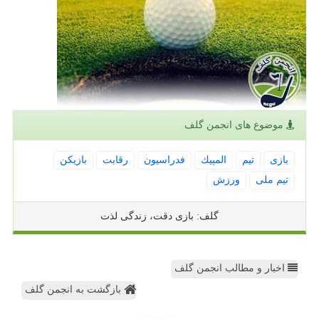
موضوع های انجمن گلف
بازی
تیم
المپیك
فدراسیون
رقابت
بازیكن
تیم ملی
ورزش
گلف: بازی دقت، زندگی لذت
اخبار و مطالب انجمن گلف
بازگشت به انجمن گلف