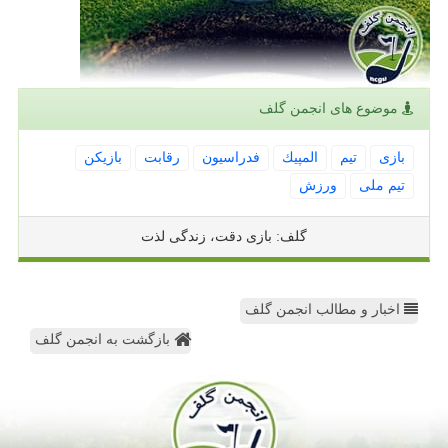
موضوع های انجمن گلف
بازی
تیم
المپیك
فدراسیون
رقابت
بازیكن
تیم ملی
ورزش
گلف: بازی دقت، زندگی لذت
اخبار و مطالب انجمن گلف
بازگشت به انجمن گلف