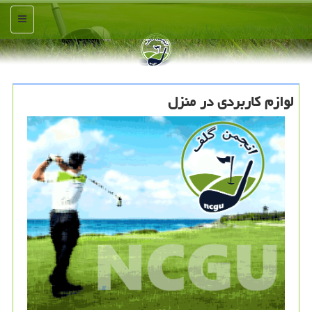
منو
لوازم كاربردی در منزل