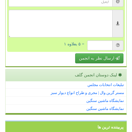
= ۵ بعلاوه ۱
ارسال نظر به انجمن
لینک دوستان انجمن گلف
تبلیغات انتخابات مجلس
مستر گرین وال | مجری و طراح انواع دیوار سبز
نمایشگاه ماشین سنگین
نمایشگاه ماشین سنگین
پربیننده ترین ها