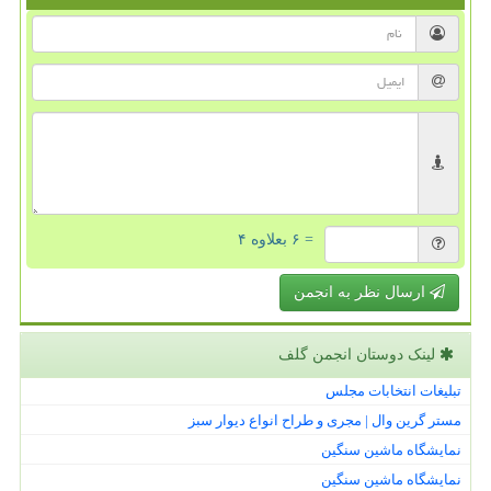
= ۶ بعلاوه ۴
ارسال نظر به انجمن
لینک دوستان انجمن گلف
تبلیغات انتخابات مجلس
مستر گرین وال | مجری و طراح انواع دیوار سبز
نمایشگاه ماشین سنگین
نمایشگاه ماشین سنگین