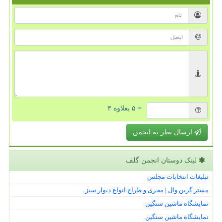
= ۵ بعلاوه ۳
ارسال نظر به انجمن
لینک دوستان انجمن گلف
تبلیغات انتخابات مجلس
مستر گرین وال | مجری و طراح انواع دیوار سبز
نمایشگاه ماشین سنگین
نمایشگاه ماشین سنگین