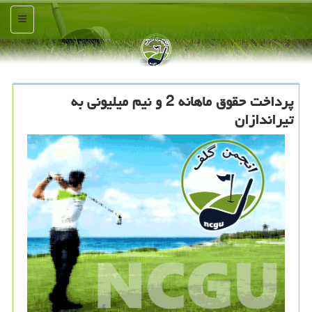
منو
پرداخت حقوق ماهانه 2 و نیم میلیونی به
تیراندازان