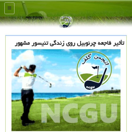
منو
تأثیر فاجعه چرنوبیل روی زندگی تنیسور مشهور