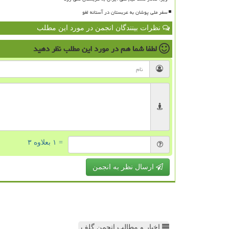
سفر ملی پوشان به عربستان در آستانه لغو
نظرات بینندگان انجمن در مورد این مطلب
لطفا شما هم
در مورد این مطلب
نظر دهید
= ۱ بعلاوه ۳
ارسال نظر به انجمن
اخبار و مطالب انجمن گلف