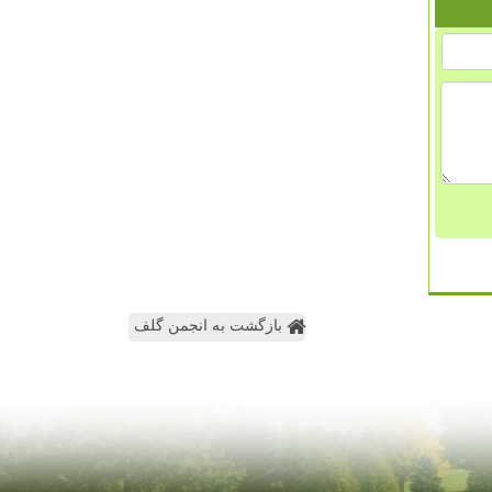
بازگشت به انجمن گلف