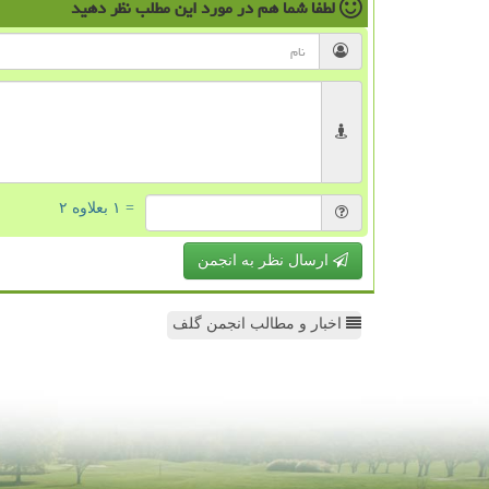
لطفا شما هم
در مورد این مطلب
نظر دهید
= ۱ بعلاوه ۲
ارسال نظر به انجمن
اخبار و مطالب انجمن گلف