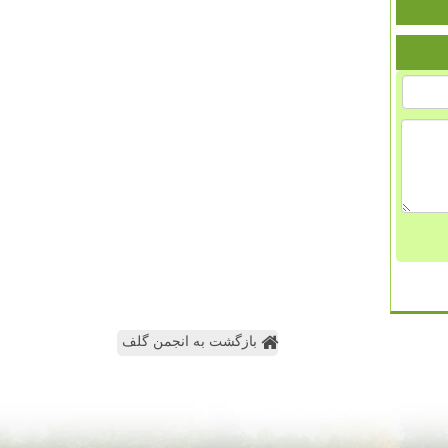
بازگشت به انجمن گلف