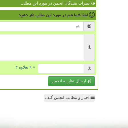
نظرات بینندگان انجمن در مورد این مطلب
لطفا شما هم
در مورد این مطلب
نظر دهید
= ۹ بعلاوه ۳
ارسال نظر به انجمن
اخبار و مطالب انجمن گلف