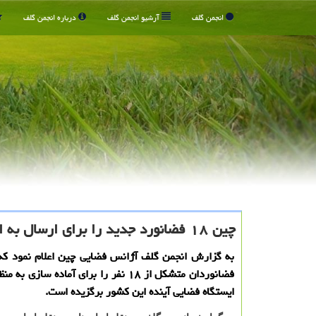
انجمن گلف
آرشیو انجمن گلف
درباره انجمن گلف
چین ۱۸ فضانورد جدید را برای ارسال به ایستگاه فضایی خود برگزید
به گزارش انجمن گلف آژانس فضایی چین اعلام نمود كه
فضانوردان متشكل از ۱۸ نفر را برای آماده سازی
ایستگاه فضایی آینده این كشور برگزیده است.