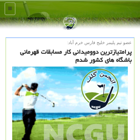
منو
عضو تیم پلیمر خلیج فارس خرم آباد:
پرامتیازترین دوومیدانی كار مسابقات قهرمانی
باشگاه های كشور شدم