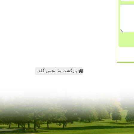
بازگشت به انجمن گلف