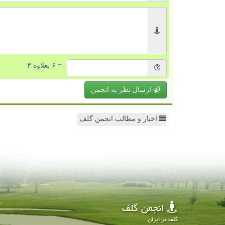
= ۶ بعلاوه ۳
ارسال نظر به انجمن
اخبار و مطالب انجمن گلف
انجمن گلف
گلف در ایران