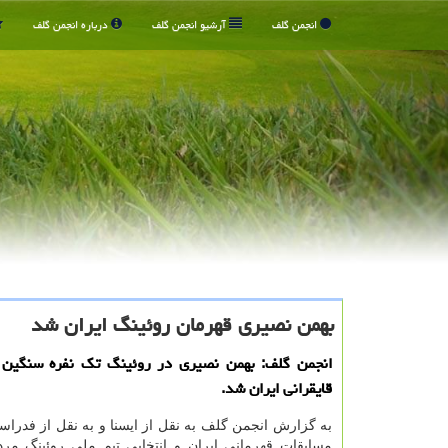
انجمن گلف
آرشیو انجمن گلف
درباره انجمن گلف
بهمن نصیری قهرمان روئینگ ایران شد
انجمن گلف: بهمن نصیری در روئینگ تك نفره سنگین 
قایقرانی ایران شد.
به گزارش انجمن گلف به نقل از ایسنا و به نقل از فدراسی
مسابقات قهرمانی ایران و انتخابی تیم ملی روئینگ مرد