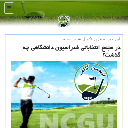
منو
این خبر به مرور تكمیل شده است،
در مجمع انتخاباتی فدراسیون دانشگاهی چه
گذشت؟