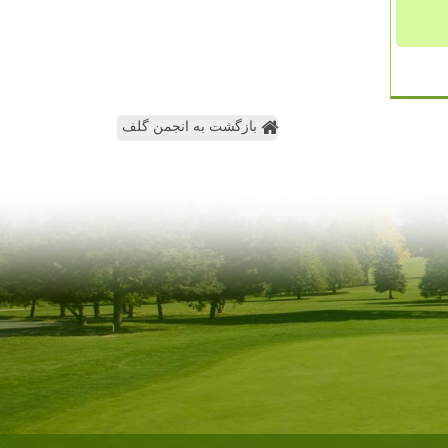
بازگشت به انجمن گلف