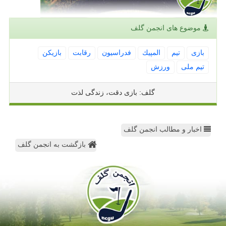
موضوع های انجمن گلف
بازی
تیم
المپیك
فدراسیون
رقابت
بازیكن
تیم ملی
ورزش
گلف: بازی دقت، زندگی لذت
اخبار و مطالب انجمن گلف
بازگشت به انجمن گلف