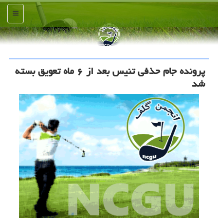
منو
پرونده جام حذفی تنیس بعد از ۶ ماه تعویق بسته
شد