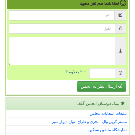
لطفا شما هم
نظر دهید
= ۲ بعلاوه ۳
ارسال نظر به انجمن
لینک دوستان انجمن گلف
تبلیغات انتخابات مجلس
مستر گرین وال | مجری و طراح انواع دیوار سبز
نمایشگاه ماشین سنگین