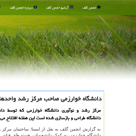
انجمن گلف
آرشیو انجمن گلف
درباره انجمن گلف
دانشگاه خوارزمی صاحب مركز رشد واحدها
مركز رشد و نوآوری دانشگاه خوارزمی كه توسط دان
دانشگاه طراحی و بازسازی شده است این هفته افتتاح می
به گزارش انجمن گلف به نقل از ایسنا؛ ساختمان مرکز 
دانشگاه خوارزمی به کمک دانشجویان، هسته های فناور