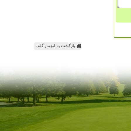
بازگشت به انجمن گلف