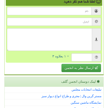
لطفا شما هم
نظر دهید
= ۱ بعلاوه ۳
ارسال نظر به انجمن
لینک دوستان انجمن گلف
تبلیغات انتخابات مجلس
مستر گرین وال | مجری و طراح انواع دیوار سبز
نمایشگاه ماشین سنگین