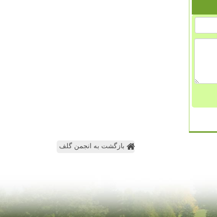
بازگشت به انجمن گلف