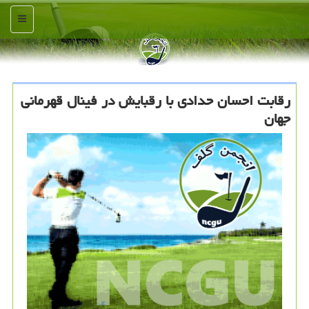
منو
رقابت احسان حدادی با رقبایش در فینال قهرمانی
جهان