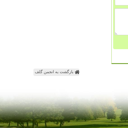
بازگشت به انجمن گلف