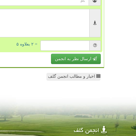
= ۲ بعلاوه ۵
ارسال نظر به انجمن
اخبار و مطالب انجمن گلف
انجمن گلف