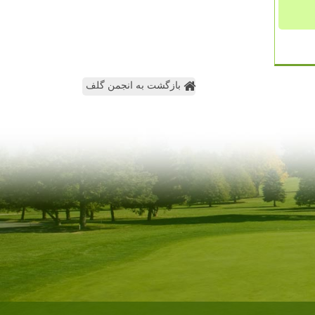
بازگشت به انجمن گلف